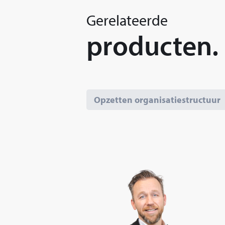
Gerelateerde
producten.
Opzetten organisatiestructuur