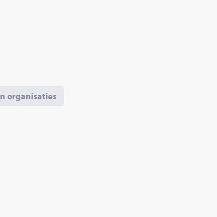
 organisaties