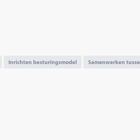
Inrichten besturingsmodel
Samenwerken tussen