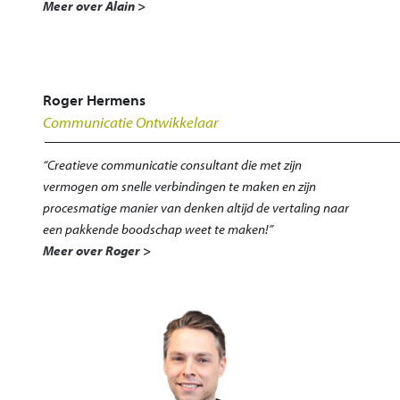
Meer over Alain >
Roger Hermens
Communicatie Ontwikkelaar
“Creatieve communicatie consultant die met zijn
vermogen om snelle verbindingen te maken en zijn
procesmatige manier van denken altijd de vertaling naar
een pakkende boodschap weet te maken!”
Meer over Roger >