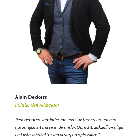
Alain Deckers
Relatie Ontwikkelaar
“Een geboren verbinder met een luisterend oor en een
natuurlijke interesse in de ander. Oprecht, zichzelf en altijd
de juiste schakel tussen vraag en oplossing! ”