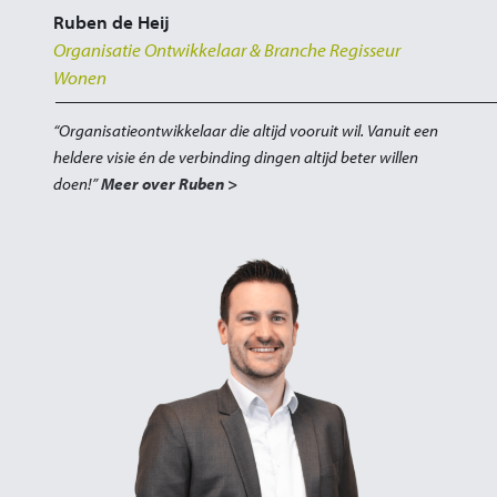
Ruben de Heij
Organisatie Ontwikkelaar & Branche Regisseur
Wonen
“Organisatieontwikkelaar die altijd vooruit wil. Vanuit een
heldere visie én de verbinding dingen altijd beter willen
doen!”
Meer over Ruben >