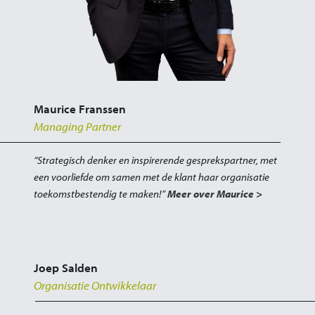
Maurice Franssen
Managing Partner
“Strategisch denker en inspirerende gesprekspartner, met
een voorliefde om samen met de klant haar organisatie
toekomstbestendig te maken!”
Meer over Maurice >
Joep Salden
Organisatie Ontwikkelaar