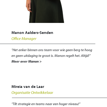
Manon Aalders-Senden
Office Manager
“Het anker binnen ons team voor wie geen berg te hoog
en geen uitdaging te groot is. Manon regelt het. Altijd!”
Meer over Manon >
Mireia van de Laar
Organisatie Ontwikkelaar
“Tilt strategie en teams naar een hoger niveau!”