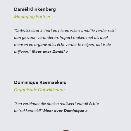
Daniël Klinkenberg
Managing Partner
“Ontwikkelaar in hart en nieren wiens ambitie verder reikt
dan gewoon veranderen. Impact maken met als doel
mensen en organisaties écht verder te helpen, dat is de
drijfveer!”
Meer over Daniël >
Dominique Raemaekers
Organisatie Ontwikkelaar
“Een verbinder die doelen realiseert vanuit échte
betrokkenheid!”
Meer over Dominique >