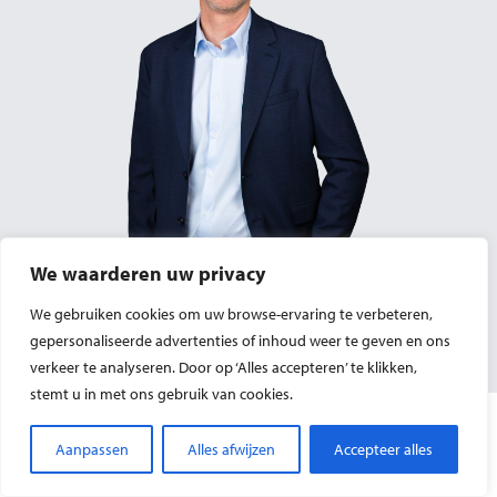
We waarderen uw privacy
We gebruiken cookies om uw browse-ervaring te verbeteren,
gepersonaliseerde advertenties of inhoud weer te geven en ons
verkeer te analyseren. Door op ‘Alles accepteren’ te klikken,
stemt u in met ons gebruik van cookies.
Aanpassen
Alles afwijzen
Accepteer alles