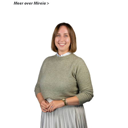
Meer over Mireia >