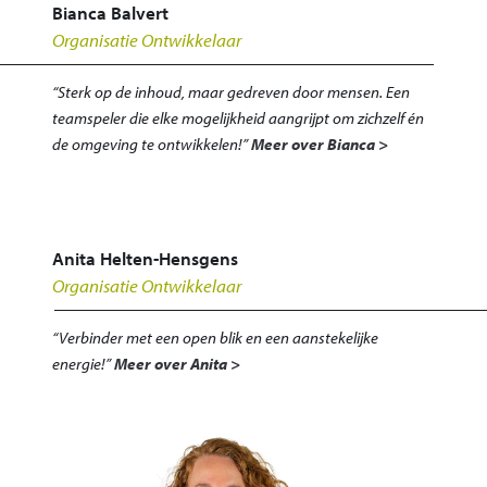
Bianca Balvert
Organisatie Ontwikkelaar
“Sterk op de inhoud, maar gedreven door mensen. Een
teamspeler die elke mogelijkheid aangrijpt om zichzelf én
de omgeving te ontwikkelen!”
Meer over Bianca >
Anita Helten-Hensgens
Organisatie Ontwikkelaar
“Verbinder met een open blik en een aanstekelijke
energie!”
Meer over Anita >