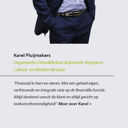
Karel Pluijmakers
Organisatie Ontwikkelaar & Branche Regisseur
Lokaal- en Midden Bestuur
“Financial in hart en nieren. Met een geheel eigen,
verfrissende en integrale visie op de financiële functie.
Altijd denkend vanuit de klant en altijd gericht op
toekomstbestendigheid!”
Meer over Karel >