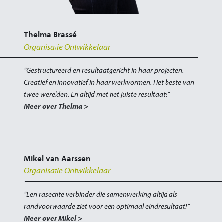
Thelma Brassé
Organisatie Ontwikkelaar
“Gestructureerd en resultaatgericht in haar projecten.
Creatief en innovatief in haar werkvormen. Het beste van
twee werelden. En altijd met het juiste resultaat!”
Meer over Thelma >
Mikel van Aarssen
Organisatie Ontwikkelaar
“Een rasechte verbinder die samenwerking altijd als
randvoorwaarde ziet voor een optimaal eindresultaat!”
Meer over Mikel >