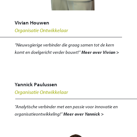
Vivian Houwen
Organisatie Ontwikkelaar
“Nieuwsgierige verbinder die graag samen tot de kern
komt en doelgericht verder bouwt!”
Meer over Vivian >
Yannick Paulussen
Organisatie Ontwikkelaar
“Analytische verbinder met een passie voor innovatie en
organisatieontwikkeling!”
Meer over Yannick >