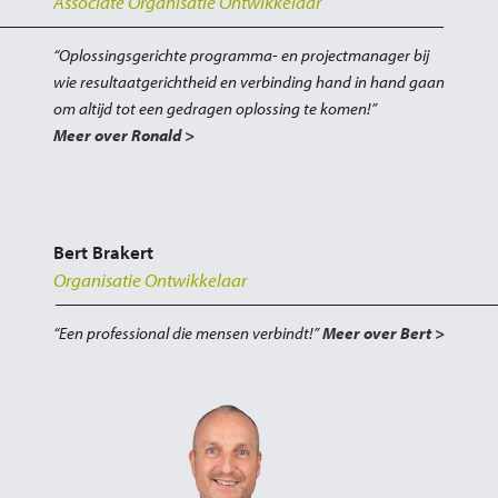
Associate Organisatie Ontwikkelaar
“Oplossingsgerichte programma- en projectmanager bij
wie resultaatgerichtheid en verbinding hand in hand gaan
om altijd tot een gedragen oplossing te komen!”
Meer over Ronald >
Bert Brakert
Organisatie Ontwikkelaar
“Een professional die mensen verbindt!”
Meer over Bert >