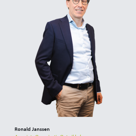
Ronald Janssen