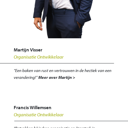
Martijn Visser
Organisatie Ontwikkelaar
“Een baken van rust en vertrouwen in de hectiek van een
verandering!”
Meer over Martijn >
Francis Willemsen
Organisatie Ontwikkelaar