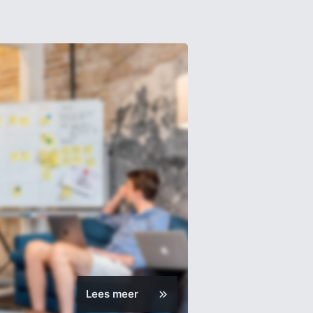
Lees meer