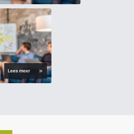
Lees meer