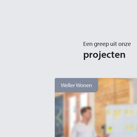
Een greep uit onze
projecten
Weller Wonen