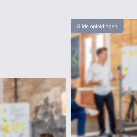
Gilde opleidingen