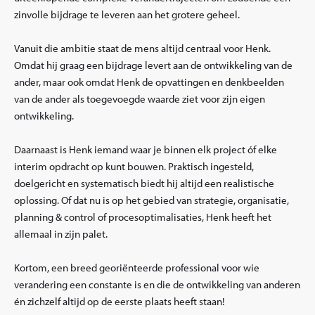
zinvolle bijdrage te leveren aan het grotere geheel.
Vanuit die ambitie staat de mens altijd centraal voor Henk.
Omdat hij graag een bijdrage levert aan de ontwikkeling van de
ander, maar ook omdat Henk de opvattingen en denkbeelden
van de ander als toegevoegde waarde ziet voor zijn eigen
ontwikkeling.
Daarnaast is Henk iemand waar je binnen elk project óf elke
interim opdracht op kunt bouwen. Praktisch ingesteld,
doelgericht en systematisch biedt hij altijd een realistische
oplossing. Of dat nu is op het gebied van strategie, organisatie,
planning & control of procesoptimalisaties, Henk heeft het
allemaal in zijn palet.
Kortom, een breed georiënteerde professional voor wie
verandering een constante is en die de ontwikkeling van anderen
én zichzelf altijd op de eerste plaats heeft staan!