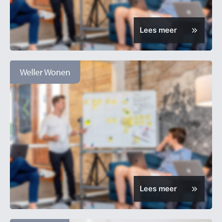
Lees meer
Weller Wonen
Lees meer