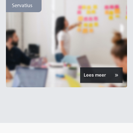
Servatius
Lees meer