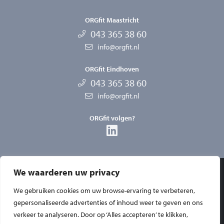
ORGfit Maastricht
043 365 38 60
info@orgfit.nl
ORGfit Eindhoven
043 365 38 60
info@orgfit.nl
ORGfit volgen?
We waarderen uw privacy
Privacy
We gebruiken cookies om uw browse-ervaring te verbeteren,
Disclaimer
gepersonaliseerde advertenties of inhoud weer te geven en ons
verkeer te analyseren. Door op ‘Alles accepteren’ te klikken,
Algemene voorwaarden