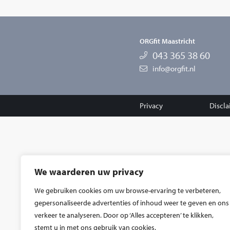
ORGfit Maastricht
043 365 38 60
info@orgfit.nl
Privacy
Discl
We waarderen uw privacy
We gebruiken cookies om uw browse-ervaring te verbeteren,
gepersonaliseerde advertenties of inhoud weer te geven en ons
verkeer te analyseren. Door op ‘Alles accepteren’ te klikken,
stemt u in met ons gebruik van cookies.