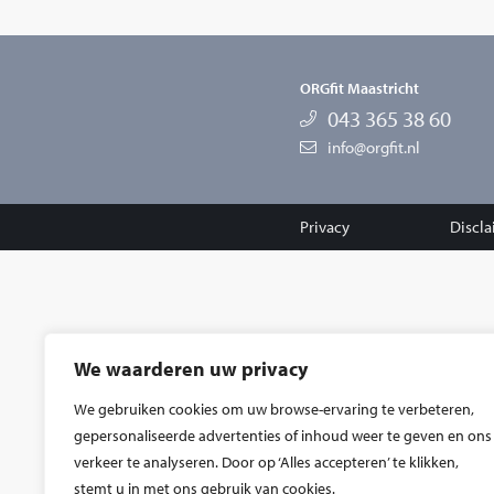
ORGfit Maastricht
043 365 38 60
info@orgfit.nl
Privacy
Discl
We waarderen uw privacy
We gebruiken cookies om uw browse-ervaring te verbeteren,
gepersonaliseerde advertenties of inhoud weer te geven en ons
verkeer te analyseren. Door op ‘Alles accepteren’ te klikken,
stemt u in met ons gebruik van cookies.