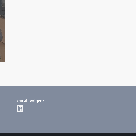
ORGfit volgen?