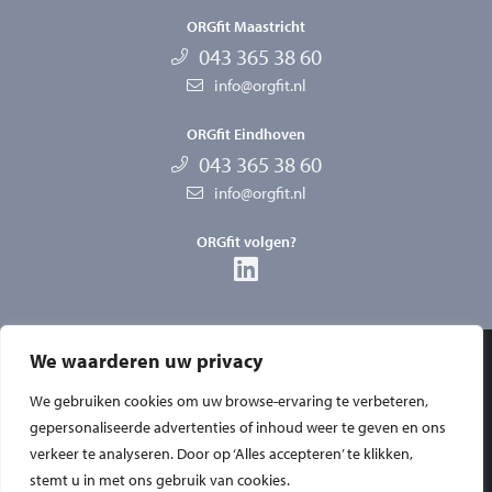
ORGfit Maastricht
043 365 38 60
info@orgfit.nl
ORGfit Eindhoven
043 365 38 60
info@orgfit.nl
ORGfit volgen?
We waarderen uw privacy
Privacy
We gebruiken cookies om uw browse-ervaring te verbeteren,
Disclaimer
gepersonaliseerde advertenties of inhoud weer te geven en ons
verkeer te analyseren. Door op ‘Alles accepteren’ te klikken,
Algemene voorwaarden
stemt u in met ons gebruik van cookies.