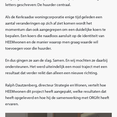
letters geschreven: De huurder centraal.
Als de Kerkraadse woningcorporatie enige tijd geleden een
aantal veranderingen op zich af ziet komen wordt het
momentum dan ook aangegrepen om een duidelijke koers te
bepalen. Een koers die naadloos aansluit op de identiteit van
HEEMwonen en de manier waarop men graag waarde wil
toevoegen voor die huurder.
En dus gingen ze aan de slag. Samen. En wij mochten ze daarbij
ondersteunen. Het werd uiteindelijk een mooi traject met een
resultaat dat verder reikt dan alleen een nieuwe richting.
Ralph Dautzenberg, directeur Strategie en Wonen, vertelt hoe
HEEMwonen dit project heeft aangepakt, welke resultaten dat
heeft opgeleverd en hoe hij de samenwerking met ORGfit heeft
ervaren.