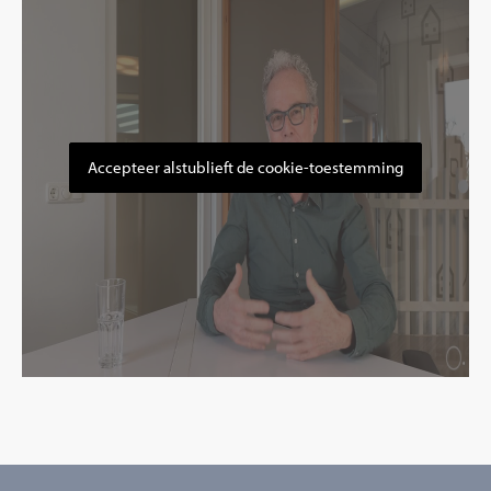
Accepteer alstublieft de cookie-toestemming