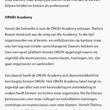
blijven binden en boeien als professional.’
ORGfit Academy
Vanuit die behoefte is ooit de ORGfit Academy ontstaan. Thelma
Brassé stond ooit aan de wieg van die Academy: ‘In die tijd
organiseerden we al kennis- en ontbijtsessies op kantoor, maar
was het nog wat minder samenhangend. Daarom hebben we
toen een apart platform binnen ORGfit opgetuigd waarin we
eigenlijk alle kennissessies, masterclasses, trainingen, etc. zijn
gaan organiseren en aanbieden.’
Van daaruit heeft de ORGfit Academy zich doorontwikkeld tot
een begrip binnen ORGfit. ‘Het ORGfit Academy label hangt nu
eigenlijk aan alles wat met kennisdeling en ontwikkeling te
maken heeft binnen- en buiten onze organisatie. We faciliteren
kennissessies voor onze collega’s en ontwikkelen trainingen,
workshops en masterclasses voor onze klanten. ’Vertelt Thelma