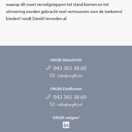
waarop dit soort vervolgstappen tot stand komen en tot
uitvoering worden gebracht veel vertrouwen voor de toekomst
bieden!’ rondt Daniël tevreden af.
ORGfit Maastricht
043 365 38 60
info@orgfit.nl
ORGfit Eindhoven
043 365 38 60
info@orgfit.nl
ORGfit volgen?