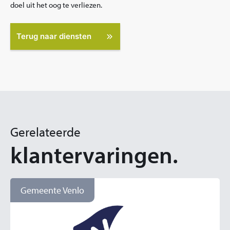
doel uit het oog te verliezen.
Terug naar diensten
Gerelateerde
klantervaringen.
Gemeente Venlo