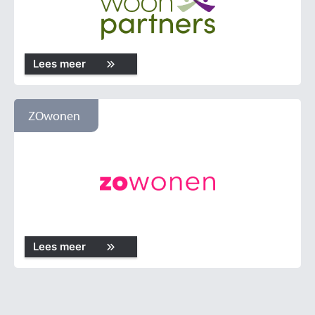
Lees meer
ZOwonen
Lees meer