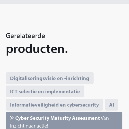
Gerelateerde
producten.
Digitaliseringsvisie en -inrichting
ICT selectie en implementatie
Informatieveiligheid en cybersecurity
AI
Cyber Security Maturity Assessment
Van
inzicht naar actie!