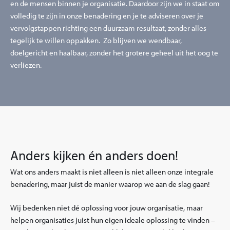
en de mensen binnen je organisatie. Daardoor zijn we in staat om
volledig te zijn in onze benadering en je te adviseren over je
vervolgstappen richting een duurzaam resultaat, zonder alles
tegelijk te willen oppakken. Zo blijven we wendbaar,
doelgericht en haalbaar, zonder het grotere geheel uit het oog te
verliezen.
Anders kijken én anders doen!
Wat ons anders maakt is niet alleen is niet alleen onze integrale
benadering, maar juist de manier waarop we aan de slag gaan!
Wij bedenken niet dé oplossing voor jouw organisatie, maar
helpen organisaties juist hun eigen ideale oplossing te vinden –