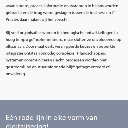
waarin mens, proces, informatie en systemen in balans worden
gebracht en de brug wordt geslagen tussen de business en IT.
Precies daar maken wij het verschil.
Bij veel organisaties worden technologische ontwikkelingen in
hoog tempo geïmplementeerd, maar sluiten ze onvoldoende op
elkaar aan. Door maatwerk, versnipperde keuzes en beperkte
integratie ontstaan onnodig complexe IT-landschappen.
Systemen communiceren slecht, processen worden niet
gestroomlijnd en stuurinformatie blijft gefragmenteerd of
onvolledig.
Eén rode lijn in elke vorm van
digitalisering!