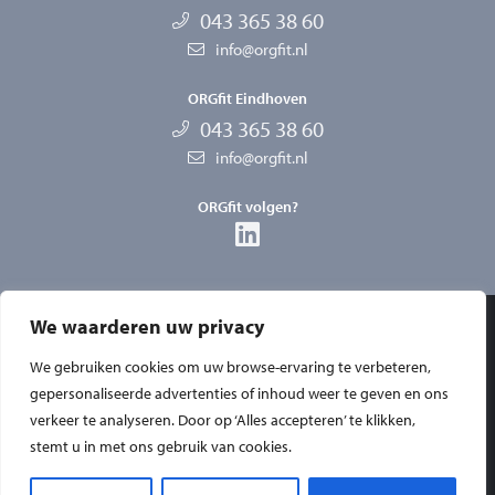
043 365 38 60
info@orgfit.nl
ORGfit Eindhoven
043 365 38 60
info@orgfit.nl
ORGfit volgen?
We waarderen uw privacy
Privacy
We gebruiken cookies om uw browse-ervaring te verbeteren,
Disclaimer
gepersonaliseerde advertenties of inhoud weer te geven en ons
verkeer te analyseren. Door op ‘Alles accepteren’ te klikken,
Algemene voorwaarden
stemt u in met ons gebruik van cookies.
Cookies