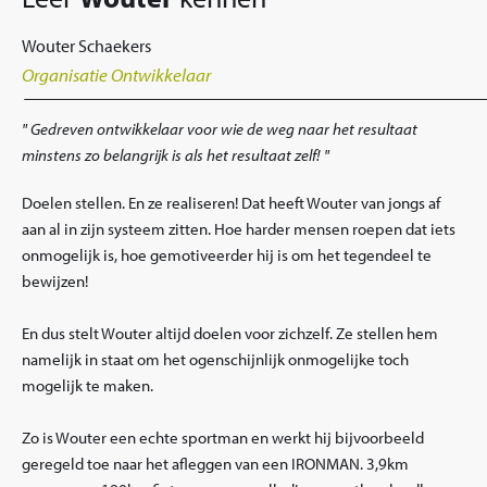
Wouter Schaekers
Organisatie Ontwikkelaar
Gedreven ontwikkelaar voor wie de weg naar het resultaat
minstens zo belangrijk is als het resultaat zelf!
Doelen stellen. En ze realiseren! Dat heeft Wouter van jongs af
aan al in zijn systeem zitten. Hoe harder mensen roepen dat iets
onmogelijk is, hoe gemotiveerder hij is om het tegendeel te
bewijzen!
En dus stelt Wouter altijd doelen voor zichzelf. Ze stellen hem
namelijk in staat om het ogenschijnlijk onmogelijke toch
mogelijk te maken.
Zo is Wouter een echte sportman en werkt hij bijvoorbeeld
geregeld toe naar het afleggen van een IRONMAN. 3,9km