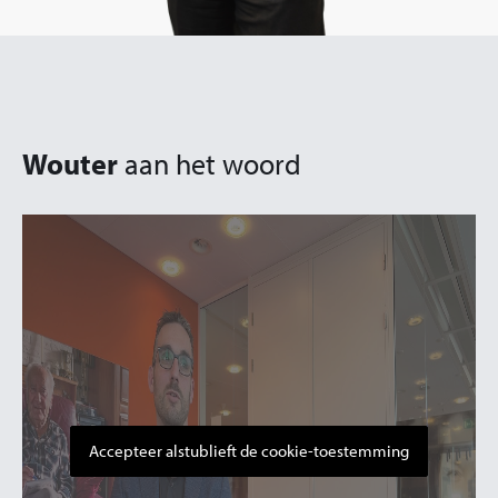
Wouter
aan het woord
Accepteer alstublieft de cookie-toestemming